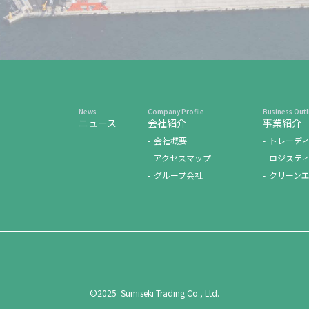
ニュース
会社紹介
事業紹介
会社概要
トレーデ
アクセスマップ
ロジステ
グループ会社
クリーン
©2025 Sumiseki Trading Co., Ltd.