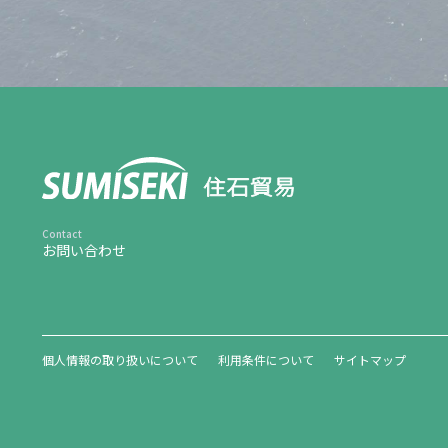
お問い合わせ
個人情報の取り扱いについて
利用条件について
サイトマップ