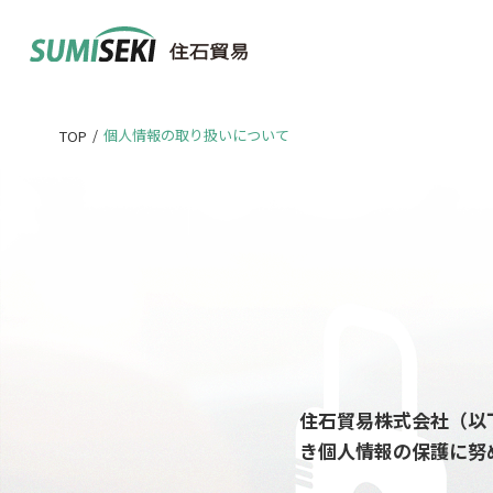
/
個人情報の取り扱いについて
TOP
住石貿易株式会社（以
き個人情報の保護に努