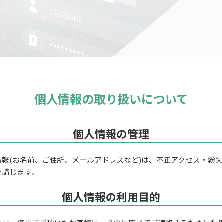
個人情報の取り扱いについて
個人情報の管理
報(お名前、ご住所、メールアドレスなど)は、不正アクセス・紛
を講じます。
個人情報の利用目的