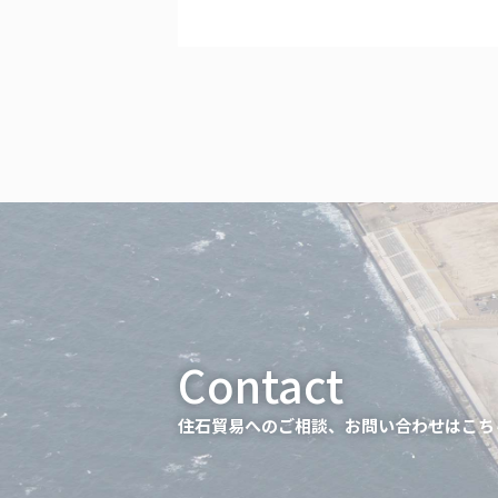
住石貿易へのご相談、お問い合わせはこち