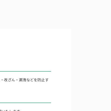
失・改ざん・漏洩などを防止す