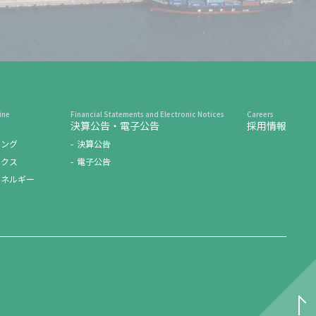
決算公告・電子公告
採用情報
ィング
決算公告
ィクス
電子公告
エネルギー