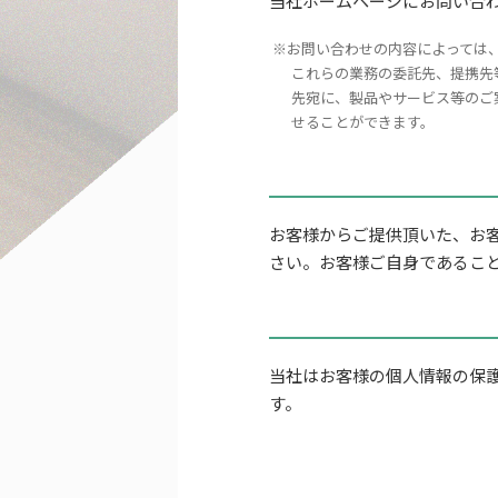
当社ホームページにお問い合
お問い合わせの内容によっては
これらの業務の委託先、提携先
先宛に、製品やサービス等のご
せることができます。
お客様からご提供頂いた、お
さい。お客様ご自身であるこ
当社はお客様の個人情報の保
す。