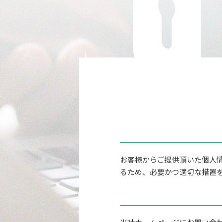
お客様からご提供頂いた個人情
るため、必要かつ適切な措置