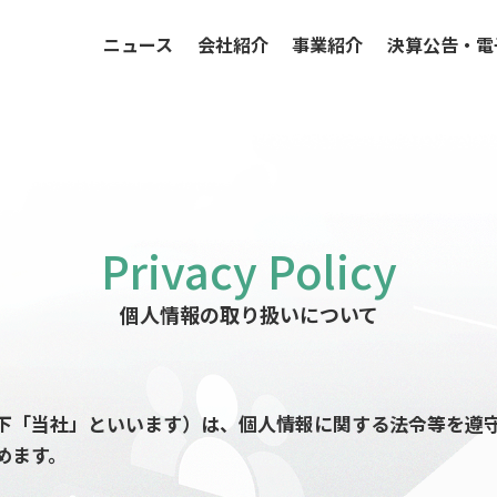
ニュース
会社紹介
事業紹介
決算公告・電
個人情報の取り扱いについて
下「当社」といいます）は、個人情報に関する法令等を遵
めます。