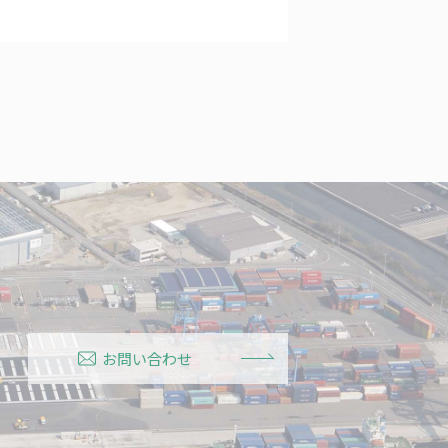
お問い合わせ